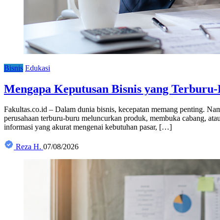
Bisnis
Edukasi
Mengapa Keputusan Bisnis yang Terburu-
Fakultas.co.id – Dalam dunia bisnis, kecepatan memang penting. Na
perusahaan terburu-buru meluncurkan produk, membuka cabang, atau 
informasi yang akurat mengenai kebutuhan pasar, […]
Reza H.
07/08/2026