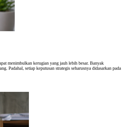
apat menimbulkan kerugian yang jauh lebih besar. Banyak
. Padahal, setiap keputusan strategis seharusnya didasarkan pada