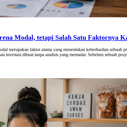
na Modal, tetapi Salah Satu Faktornya K
odal merupakan faktor utama yang menentukan keberhasilan sebuah pro
an investasi dibuat tanpa analisis yang memadai. Sebelum sebuah pro