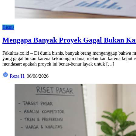
Bisnis
Mengapa Banyak Proyek Gagal Bukan Kare
Fakultas.co.id – Di dunia bisnis, banyak orang menganggap bahwa m
yang gagal bukan karena kekurangan dana, melainkan karena keputus
mendasar: apakah proyek ini benar-benar layak untuk […]
Reza H.
06/08/2026