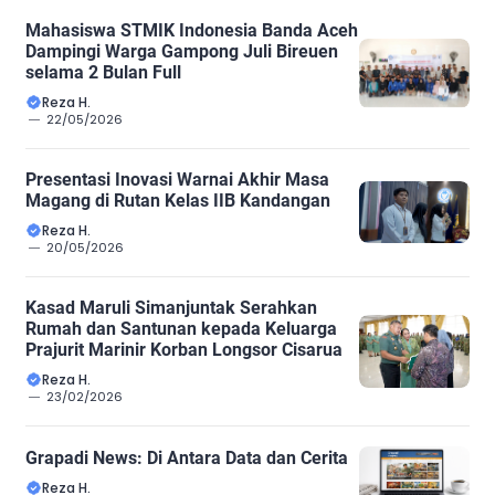
Mahasiswa STMIK Indonesia Banda Aceh
Dampingi Warga Gampong Juli Bireuen
selama 2 Bulan Full
Reza H.
22/05/2026
Presentasi Inovasi Warnai Akhir Masa
Magang di Rutan Kelas IIB Kandangan
Reza H.
20/05/2026
Kasad Maruli Simanjuntak Serahkan
Rumah dan Santunan kepada Keluarga
Prajurit Marinir Korban Longsor Cisarua
Reza H.
23/02/2026
Grapadi News: Di Antara Data dan Cerita
Reza H.