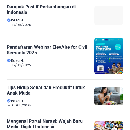
Dampak Positif Pertambangan di
Indonesia
Reza H.
17/06/2025
Pendaftaran Webinar ElevAIte for Civil
Servants 2025
Reza H.
17/06/2025
Tips Hidup Sehat dan Produktif untuk
Anak Muda
Reza H.
01/05/2025
Mengenal Portal Narasi: Wajah Baru
Media Digital Indonesia