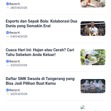
Reza H.
28/04/2025
Esports dan Sepak Bola: Kolaborasi Dua
Dunia yang Semakin Erat
Reza H.
04/04/2025
Cuaca Hari Ini: Hujan atau Cerah? Cari
Tahu Sebelum Anda Keluar!
Reza H.
23/03/2025
Daftar SMK Swasta di Tangerang yang
Bisa Jadi Pilihan Buat Kamu
Reza H.
20/03/2025