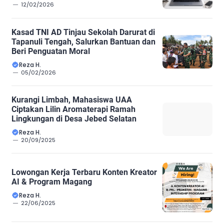
12/02/2026
Kasad TNI AD Tinjau Sekolah Darurat di
Tapanuli Tengah, Salurkan Bantuan dan
Beri Penguatan Moral
Reza H.
05/02/2026
Kurangi Limbah, Mahasiswa UAA
Ciptakan Lilin Aromaterapi Ramah
Lingkungan di Desa Jebed Selatan
Reza H.
20/09/2025
Lowongan Kerja Terbaru Konten Kreator
AI & Program Magang
Reza H.
22/06/2025