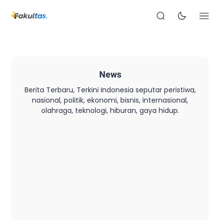
News
Berita Terbaru, Terkini Indonesia seputar peristiwa,
nasional, politik, ekonomi, bisnis, internasional,
olahraga, teknologi, hiburan, gaya hidup.