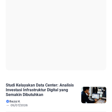
Studi Kelayakan Data Center: Analisis
Investasi Infrastruktur Digital yang
Semakin Dibutuhkan
Reza H.
05/07/2026