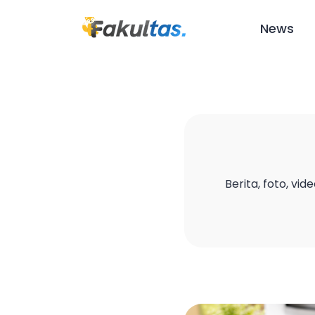
News
Berita, foto, vid