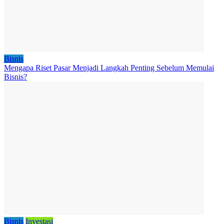
Bisnis
Mengapa Riset Pasar Menjadi Langkah Penting Sebelum Memulai
Bisnis?
Bisnis
Investasi