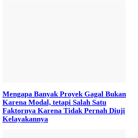
Mengapa Banyak Proyek Gagal Bukan
Karena Modal, tetapi Salah Satu
Faktornya Karena Tidak Pernah Diuji
Kelayakannya