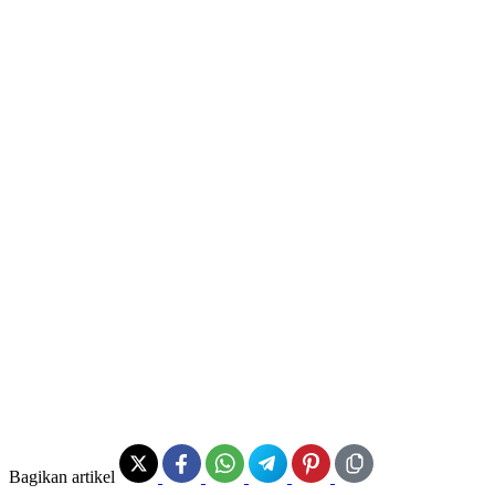
Bagikan artikel