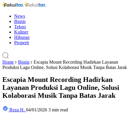
News
Bisnis
Tekno
Kuliner
Hiburan
Properti
Home
Bisnis
Escapia Mount Recording Hadirkan Layanan
Produksi Lagu Online, Solusi Kolaborasi Musik Tanpa Batas Jarak
Escapia Mount Recording Hadirkan
Layanan Produksi Lagu Online, Solusi
Kolaborasi Musik Tanpa Batas Jarak
Reza H.
04/01/2026
3 min read