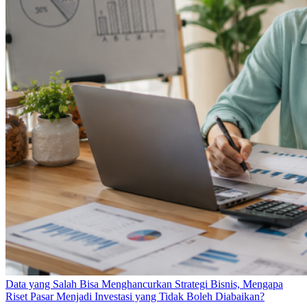
Data yang Salah Bisa Menghancurkan Strategi Bisnis, Mengapa
Riset Pasar Menjadi Investasi yang Tidak Boleh Diabaikan?