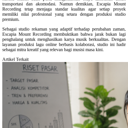
transportasi dan akomodasi. Namun demikian, Escapia Mount
Recording tetap menjaga standar kualitas agar setiap proyek
memiliki nilai profesional yang setara dengan produksi studio
premium.
Sebagai studio rekaman yang adaptif terhadap perubahan zaman,
Escapia Mount Recording membuktikan bahwa jarak bukan lagi
penghalang untuk menghasilkan karya musik berkualitas. Dengan
layanan produksi lagu online berbasis kolaborasi, studio ini hadir
sebagai mitra kreatif yang relevan bagi musisi masa kini.
Artikel Terkait