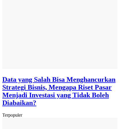
Data yang Salah Bisa Menghancurkan
Strategi Bisnis, Mengapa Riset Pasar
Menjadi Investasi yang Tidak Boleh
Diabaikan?
Terpopuler