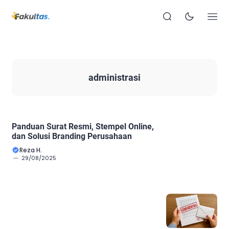
administrasi
Panduan Surat Resmi, Stempel Online,
dan Solusi Branding Perusahaan
Reza H.
29/08/2025