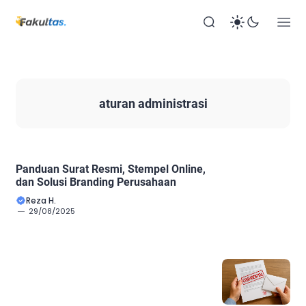
aturan administrasi
Panduan Surat Resmi, Stempel Online,
dan Solusi Branding Perusahaan
Reza H.
29/08/2025