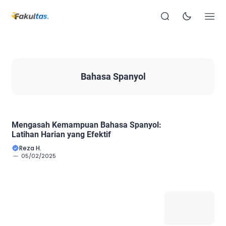
Bahasa Spanyol
Mengasah Kemampuan Bahasa Spanyol:
Latihan Harian yang Efektif
Reza H.
05/02/2025