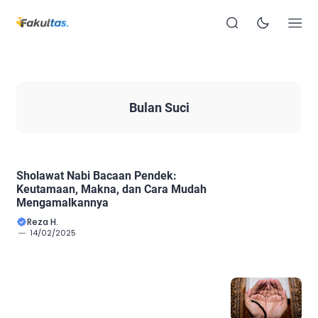
Bulan Suci
Sholawat Nabi Bacaan Pendek:
Keutamaan, Makna, dan Cara Mudah
Mengamalkannya
Reza H.
14/02/2025