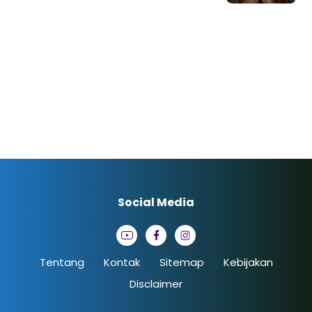
Social Media
Tentang
Kontak
Sitemap
Kebijakan
Disclaimer