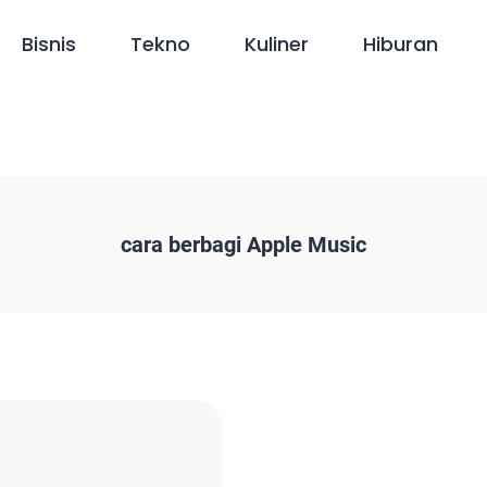
Bisnis
Tekno
Kuliner
Hiburan
cara berbagi Apple Music