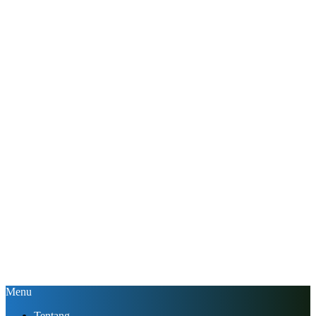
Menu
Tentang