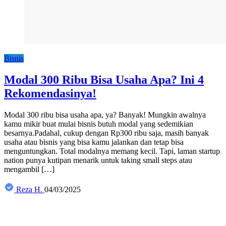
Bisnis
Modal 300 Ribu Bisa Usaha Apa? Ini 4
Rekomendasinya!
Modal 300 ribu bisa usaha apa, ya? Banyak! Mungkin awalnya
kamu mikir buat mulai bisnis butuh modal yang sedemikian
besarnya.Padahal, cukup dengan Rp300 ribu saja, masih banyak
usaha atau bisnis yang bisa kamu jalankan dan tetap bisa
menguntungkan. Total modalnya memang kecil. Tapi, laman startup
nation punya kutipan menarik untuk taking small steps atau
mengambil […]
Reza H.
04/03/2025