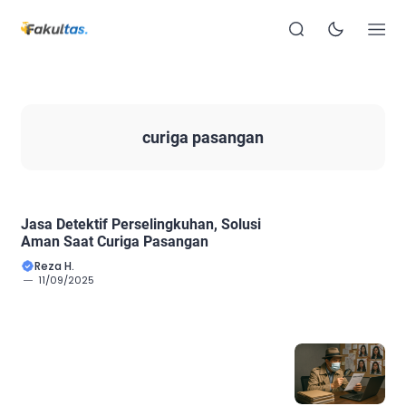
curiga pasangan
Jasa Detektif Perselingkuhan, Solusi
Aman Saat Curiga Pasangan
Reza H.
11/09/2025