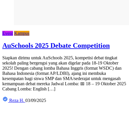
Event
Kampus
AuSchools 2025 Debate Competition
Siapkan dirimu untuk AuSchools 2025, kompetisi debat tingkat
sekolah paling bergengsi yang akan digelar pada 18-19 Oktober
2025! Dengan cabang lomba Bahasa Inggris (format WSDC) dan
Bahasa Indonesia (format AP/LDBI), ajang ini membuka
kesempatan bagi siswa SMP dan SMA/sederajat untuk mengasah
kemampuan debat mereka Jadwal Lomba: 📅 18 – 19 Oktober 2025
Cabang Lomba: English […]
Reza H.
03/09/2025