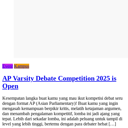
Event
Kampus
AP Varsity Debate Competition 2025 is
Open
Kesempatan langka buat kamu yang mau ikut kompetisi debat seru
dengan format AP (Asian Parliamentary)! Buat kamu yang ingin
mengasah kemampuan berpikir kritis, melatih ketajaman argumen,
dan menambah pengalaman kompetitif, lomba ini jadi ajang yang
tepat. Lebih dari sekadar lomba, ini adalah peluang untuk tampil di
level yang lebih tinggi, bertemu dengan para debater hebat […]