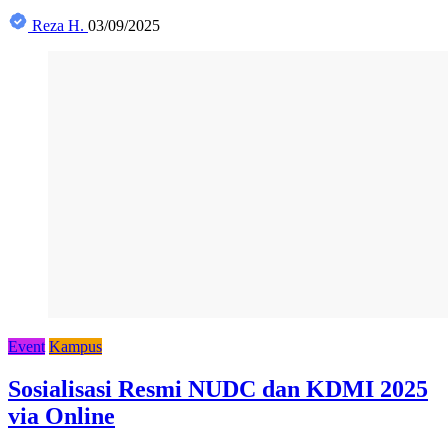
Reza H.
03/09/2025
Event
Kampus
Sosialisasi Resmi NUDC dan KDMI 2025
via Online