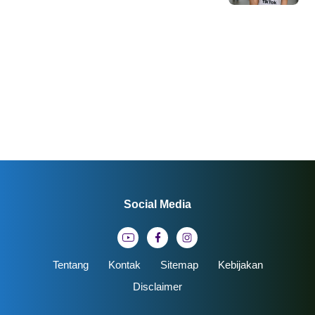
Social Media
Tentang
Kontak
Sitemap
Kebijakan
Disclaimer