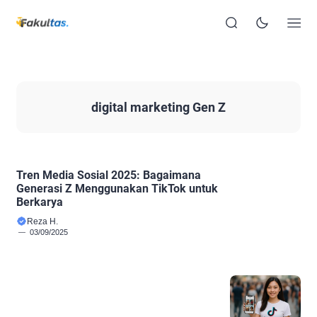
digital marketing Gen Z
Tren Media Sosial 2025: Bagaimana
Generasi Z Menggunakan TikTok untuk
Berkarya
Reza H.
03/09/2025