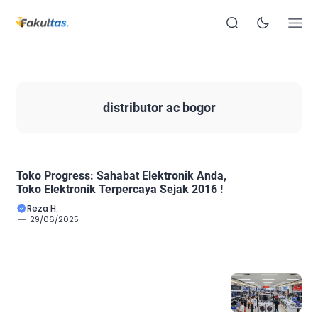
distributor ac bogor
Toko Progress: Sahabat Elektronik Anda,
Toko Elektronik Terpercaya Sejak 2016 !
Reza H.
29/06/2025