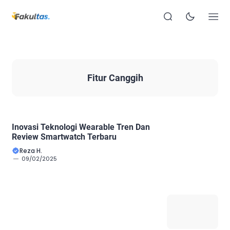
Fitur Canggih
Inovasi Teknologi Wearable Tren Dan
Review Smartwatch Terbaru
Reza H.
09/02/2025