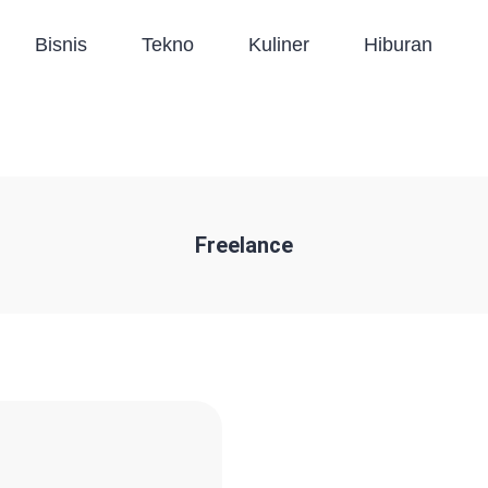
Bisnis
Tekno
Kuliner
Hiburan
Freelance