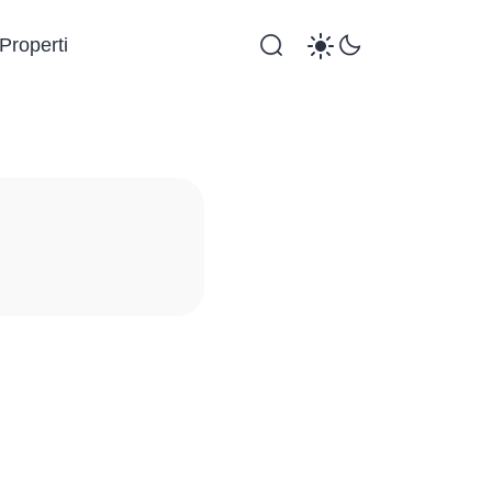
Properti