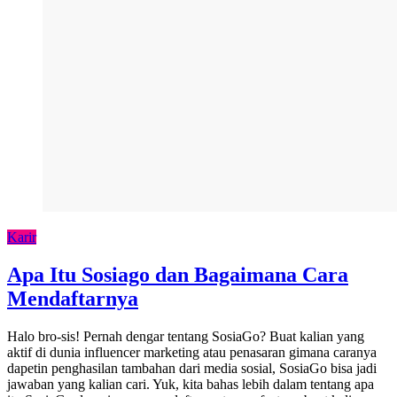
Karir
Apa Itu Sosiago dan Bagaimana Cara
Mendaftarnya
Halo bro-sis! Pernah dengar tentang SosiaGo? Buat kalian yang
aktif di dunia influencer marketing atau penasaran gimana caranya
dapetin penghasilan tambahan dari media sosial, SosiaGo bisa jadi
jawaban yang kalian cari. Yuk, kita bahas lebih dalam tentang apa