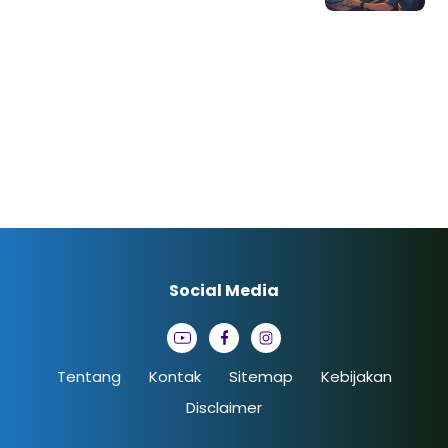
Social Media
Tentang
Kontak
Sitemap
Kebijakan
Disclaimer