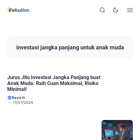
investasi jangka panjang untuk anak muda
Jurus Jitu Investasi Jangka Panjang buat
Anak Muda: Raih Cuan Maksimal, Risiko
Minimal!
Reza H.
17/07/2024