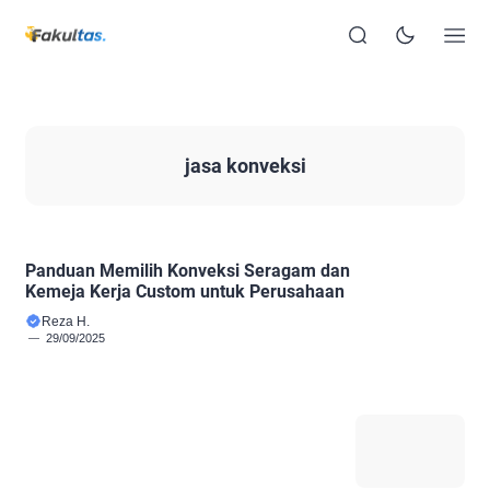
jasa konveksi
Panduan Memilih Konveksi Seragam dan
Kemeja Kerja Custom untuk Perusahaan
Reza H.
29/09/2025