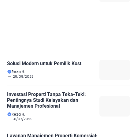
Solusi Modern untuk Pemilik Kost
Reza H.
28/08/2025
Investasi Properti Tanpa Teka-Teki:
Pentingnya Studi Kelayakan dan
Manajemen Profesional
Reza H.
31/07/2025
Layanan Manajemen Properti Komersial: