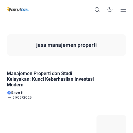
jasa manajemen properti
Manajemen Properti dan Studi
Kelayakan: Kunci Keberhasilan Investasi
Modern
Reza H.
31/08/2025