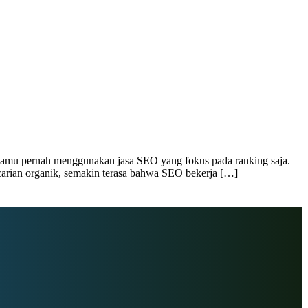
amu pernah menggunakan jasa SEO yang fokus pada ranking saja.
encarian organik, semakin terasa bahwa SEO bekerja […]