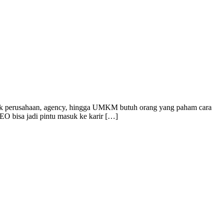
Banyak perusahaan, agency, hingga UMKM butuh orang yang paham cara
EO bisa jadi pintu masuk ke karir […]