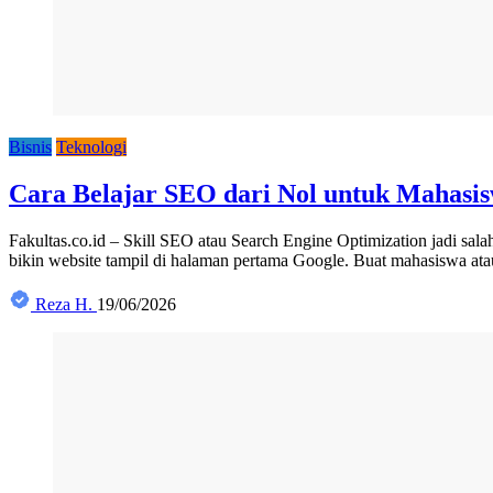
Bisnis
Teknologi
Cara Belajar SEO dari Nol untuk Mahasi
Fakultas.co.id – Skill SEO atau Search Engine Optimization jadi sa
bikin website tampil di halaman pertama Google. Buat mahasiswa ata
Reza H.
19/06/2026