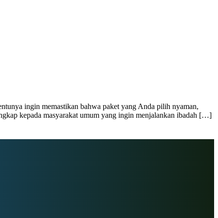
 tentunya ingin memastikan bahwa paket yang Anda pilih nyaman,
 lengkap kepada masyarakat umum yang ingin menjalankan ibadah […]