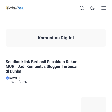
Komunitas Digital
Seedbacklink Berhasil Pecahkan Rekor
MURI, Jadi Komunitas Blogger Terbesar
di Dunia!
Reza H.
19/06/2025