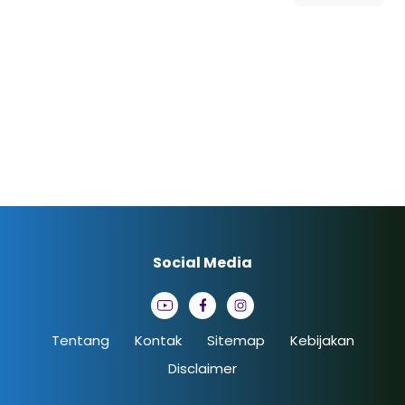
Social Media
Tentang
Kontak
Sitemap
Kebijakan
Disclaimer