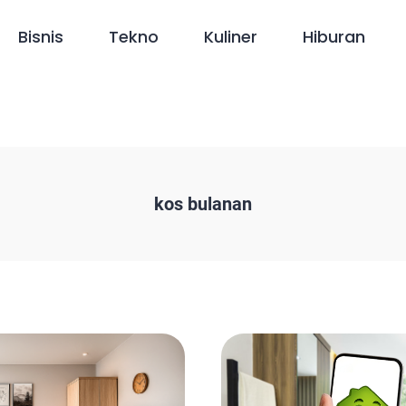
Bisnis
Tekno
Kuliner
Hiburan
kos bulanan