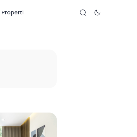
Properti