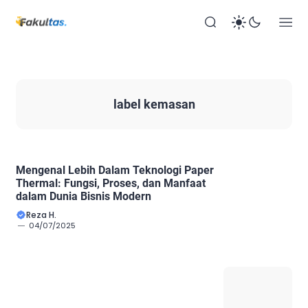
label kemasan
Mengenal Lebih Dalam Teknologi Paper
Thermal: Fungsi, Proses, dan Manfaat
dalam Dunia Bisnis Modern
Reza H.
04/07/2025