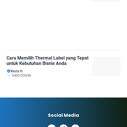
Cara Memilih Thermal Label yang Tepat
untuk Kebutuhan Bisnis Anda
Reza H.
04/07/2025
Social Media