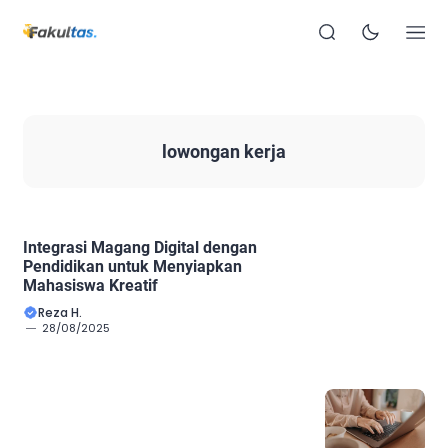
lowongan kerja
Integrasi Magang Digital dengan
Pendidikan untuk Menyiapkan
Mahasiswa Kreatif
Reza H.
28/08/2025