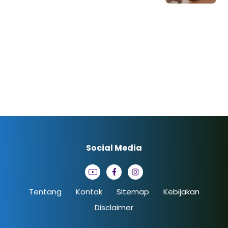
Social Media
Tentang
Kontak
Sitemap
Kebijakan
Disclaimer