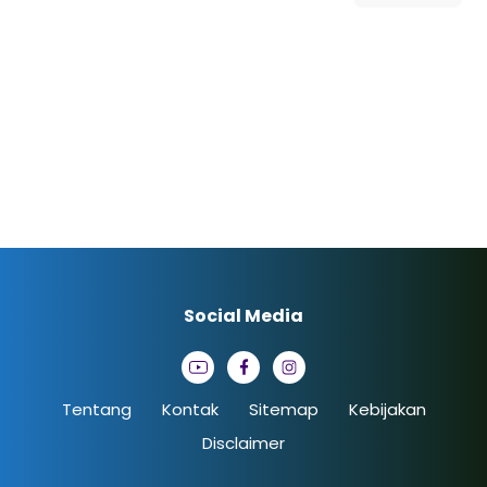
Social Media
Tentang
Kontak
Sitemap
Kebijakan
Disclaimer