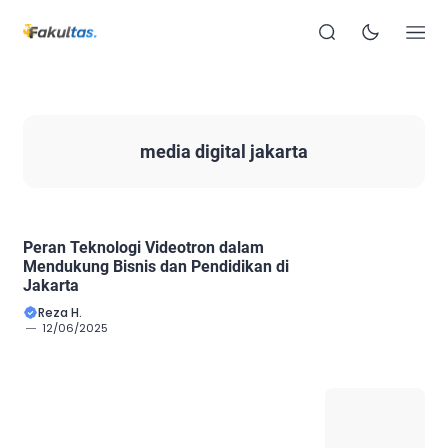
media digital jakarta
Peran Teknologi Videotron dalam
Mendukung Bisnis dan Pendidikan di
Jakarta
Reza H.
12/06/2025