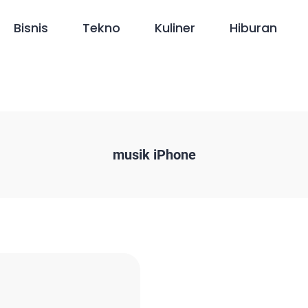
Bisnis
Tekno
Kuliner
Hiburan
musik iPhone