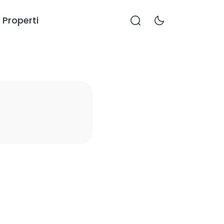
Properti