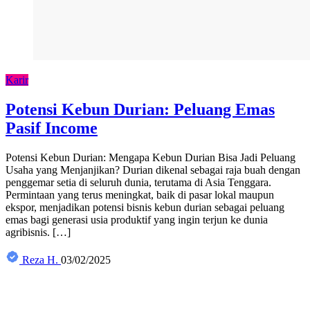
Karir
Potensi Kebun Durian: Peluang Emas
Pasif Income
Potensi Kebun Durian: Mengapa Kebun Durian Bisa Jadi Peluang
Usaha yang Menjanjikan? Durian dikenal sebagai raja buah dengan
penggemar setia di seluruh dunia, terutama di Asia Tenggara.
Permintaan yang terus meningkat, baik di pasar lokal maupun
ekspor, menjadikan potensi bisnis kebun durian sebagai peluang
emas bagi generasi usia produktif yang ingin terjun ke dunia
agribisnis. […]
Reza H.
03/02/2025