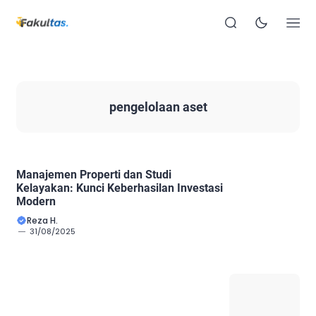
pengelolaan aset
Manajemen Properti dan Studi
Kelayakan: Kunci Keberhasilan Investasi
Modern
Reza H.
31/08/2025