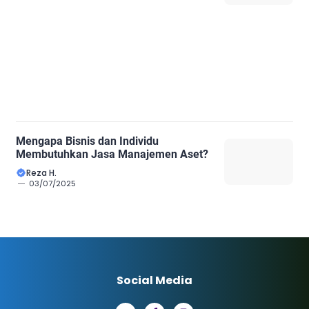
Mengapa Bisnis dan Individu
Membutuhkan Jasa Manajemen Aset?
Reza H.
03/07/2025
Social Media