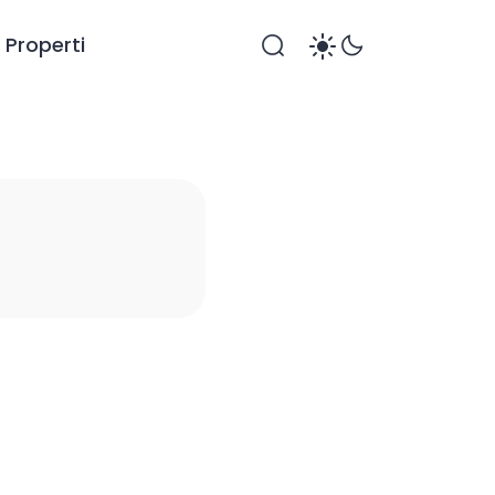
Properti