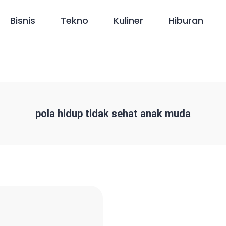
Bisnis
Tekno
Kuliner
Hiburan
pola hidup tidak sehat anak muda