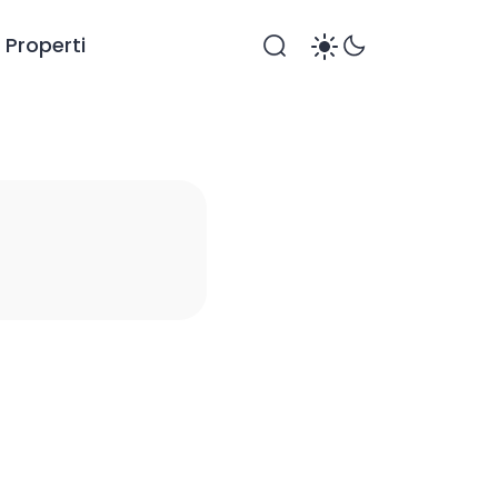
Properti