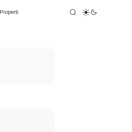
Properti