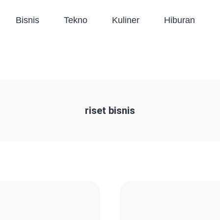
Bisnis
Tekno
Kuliner
Hiburan
riset bisnis