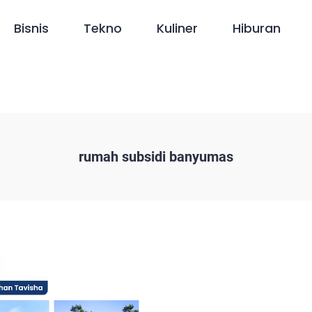
Bisnis
Tekno
Kuliner
Hiburan
rumah subsidi banyumas