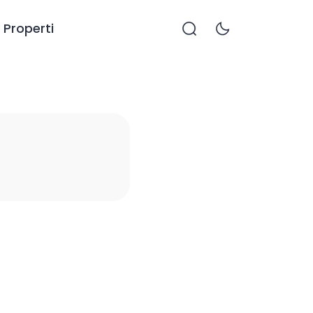
Properti