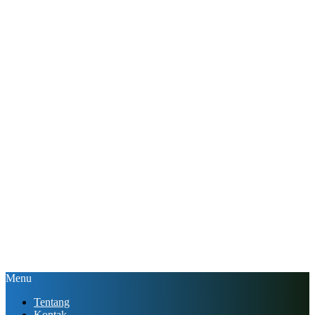
Menu
Tentang
Kontak