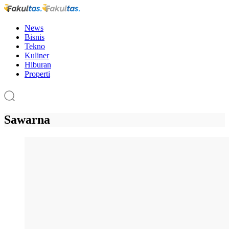
News
Bisnis
Tekno
Kuliner
Hiburan
Properti
Sawarna