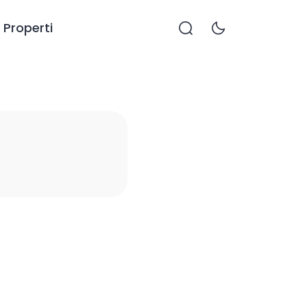
Properti