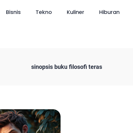
Bisnis
Tekno
Kuliner
Hiburan
sinopsis buku filosofi teras