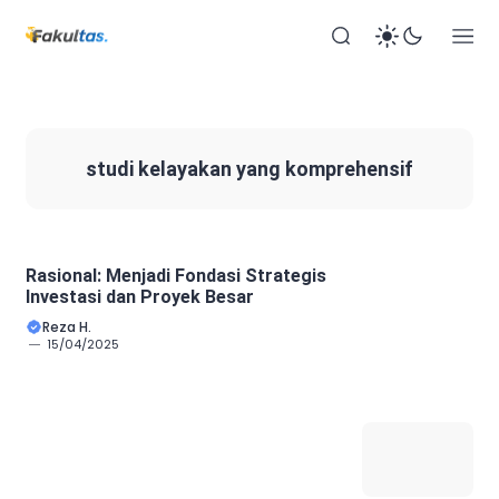
studi kelayakan yang komprehensif
Rasional: Menjadi Fondasi Strategis
Investasi dan Proyek Besar
Reza H.
15/04/2025