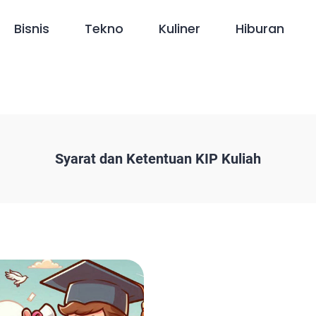
Bisnis
Tekno
Kuliner
Hiburan
Syarat dan Ketentuan KIP Kuliah