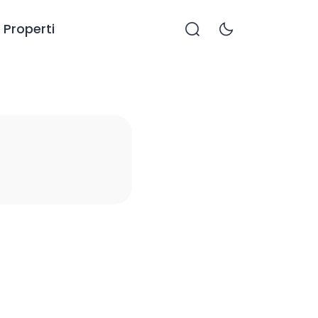
Properti