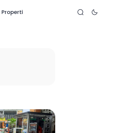
Properti