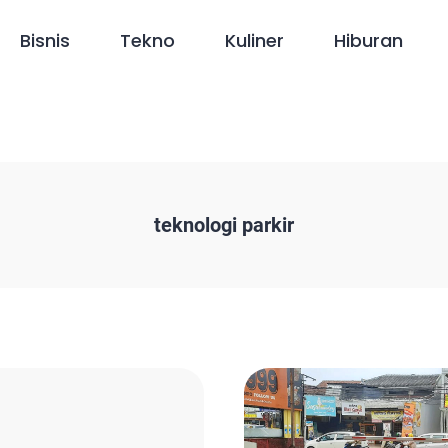
Bisnis
Tekno
Kuliner
Hiburan
teknologi parkir