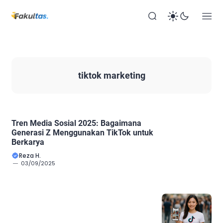
tiktok marketing
Tren Media Sosial 2025: Bagaimana
Generasi Z Menggunakan TikTok untuk
Berkarya
Reza H.
03/09/2025