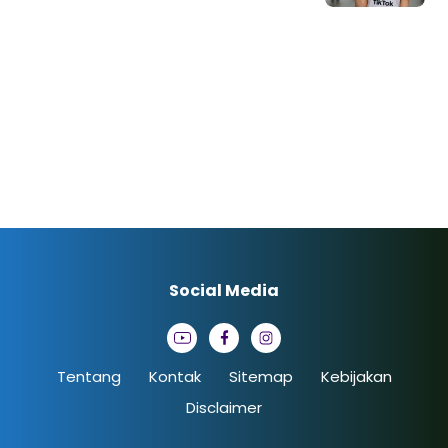
Social Media
Tentang
Kontak
Sitemap
Kebijakan
Disclaimer