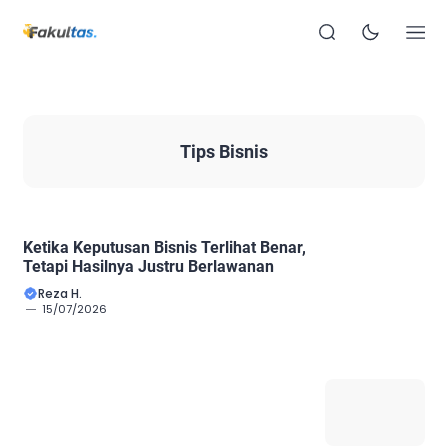
Tips Bisnis
Ketika Keputusan Bisnis Terlihat Benar,
Tetapi Hasilnya Justru Berlawanan
Reza H.
15/07/2026