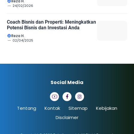
Reza H.
24/02/2026
Coach Bisnis dan Properti: Meningkatkan
Potensi Bisnis dan Investasi Anda
Reza H.
02/04/2025
Social Media
Tentang
Kontak
Sitemap
Kebijakan
Disclaimer