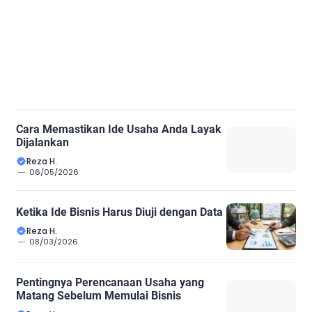
Cara Memastikan Ide Usaha Anda Layak
Dijalankan
Reza H.
06/05/2026
Ketika Ide Bisnis Harus Diuji dengan Data
Reza H.
08/03/2026
Pentingnya Perencanaan Usaha yang
Matang Sebelum Memulai Bisnis