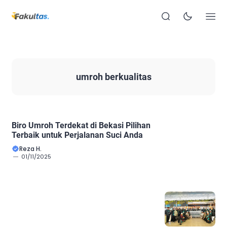
umroh berkualitas
Biro Umroh Terdekat di Bekasi Pilihan
Terbaik untuk Perjalanan Suci Anda
Reza H.
01/11/2025