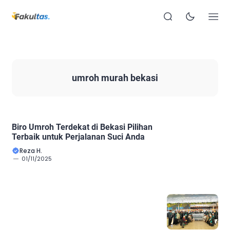
umroh murah bekasi
Biro Umroh Terdekat di Bekasi Pilihan
Terbaik untuk Perjalanan Suci Anda
Reza H.
01/11/2025