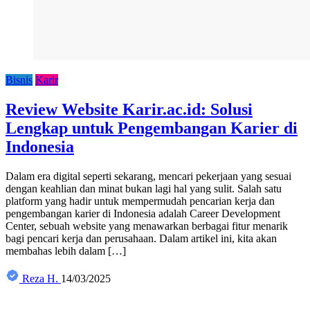
Bisnis
Karir
Review Website Karir.ac.id: Solusi
Lengkap untuk Pengembangan Karier di
Indonesia
Dalam era digital seperti sekarang, mencari pekerjaan yang sesuai
dengan keahlian dan minat bukan lagi hal yang sulit. Salah satu
platform yang hadir untuk mempermudah pencarian kerja dan
pengembangan karier di Indonesia adalah Career Development
Center, sebuah website yang menawarkan berbagai fitur menarik
bagi pencari kerja dan perusahaan. Dalam artikel ini, kita akan
membahas lebih dalam […]
Reza H.
14/03/2025