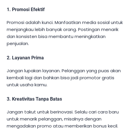
1. Promosi Efektif
Promosi adalah kunci. Manfaatkan media sosial untuk
menjangkau lebih banyak orang. Postingan menarik
dan konsisten bisa membantu meningkatkan
penjualan.
2. Layanan Prima
Jangan lupakan layanan. Pelanggan yang puas akan
kembali lagi dan bahkan bisa jadi promotor gratis
untuk usaha kamu.
3. Kreativitas Tanpa Batas
Jangan takut untuk berinovasi. Selalu cari cara baru
untuk menarik pelanggan, misalnya dengan
mengadakan promo atau memberikan bonus kecil.