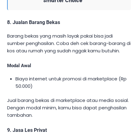
Smarter Choice
8. Jualan Barang Bekas
Barang bekas yang masih layak pakai bisa jadi
sumber penghasilan. Coba deh cek barang-barang di
kos atau rumah yang sudah nggak kamu butuhin.
Modal Awal
Biaya internet untuk promosi di marketplace (Rp
50.000)
Jual barang bekas di marketplace atau media sosial.
Dengan modal minim, kamu bisa dapat penghasilan
tambahan.
9. Jasa Les Privat