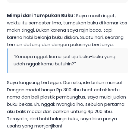
Mimpi dari Tumpukan Buku:
Saya masih ingat,
waktu itu semester lima, tumpukan buku di kamar kos
makin tinggi. Bukan karena saya rajin baca, tapi
karena hobi belanja buku diskon. Suatu hari, seorang
teman datang dan dengan polosnya bertanya,
“Kenapa nggak kamu jual aja buku-buku yang
udah nggak kamu butuhin?”
Saya langsung tertegun. Dari situ, ide brilian muncul.
Dengan modal hanya Rp 300 ribu buat cetak kartu
nama dan beli plastik pembungkus, saya mulai jualan
buku bekas. Eh, nggak nyangka lho, sebulan pertama
aku balik modal dan bahkan untung Rp 200 ribu.
Ternyata, dari hobi belanja buku, saya bisa punya
usaha yang menjanjikan!