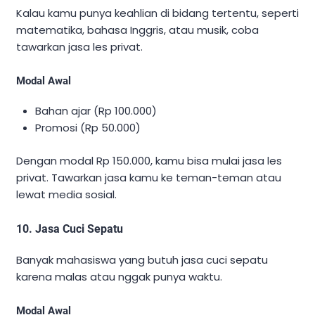
Kalau kamu punya keahlian di bidang tertentu, seperti
matematika, bahasa Inggris, atau musik, coba
tawarkan jasa les privat.
Modal Awal
Bahan ajar (Rp 100.000)
Promosi (Rp 50.000)
Dengan modal Rp 150.000, kamu bisa mulai jasa les
privat. Tawarkan jasa kamu ke teman-teman atau
lewat media sosial.
10. Jasa Cuci Sepatu
Banyak mahasiswa yang butuh jasa cuci sepatu
karena malas atau nggak punya waktu.
Modal Awal