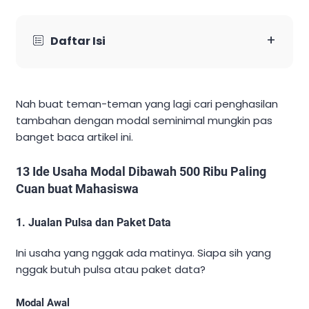
+
Daftar Isi
Nah buat teman-teman yang lagi cari penghasilan
tambahan dengan modal seminimal mungkin pas
banget baca artikel ini.
13 Ide Usaha Modal Dibawah 500 Ribu Paling
Cuan buat Mahasiswa
1. Jualan Pulsa dan Paket Data
Ini usaha yang nggak ada matinya. Siapa sih yang
nggak butuh pulsa atau paket data?
Modal Awal