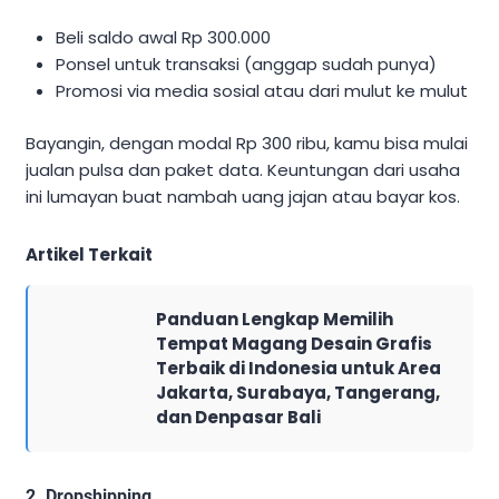
Beli saldo awal Rp 300.000
Ponsel untuk transaksi (anggap sudah punya)
Promosi via media sosial atau dari mulut ke mulut
Bayangin, dengan modal Rp 300 ribu, kamu bisa mulai
jualan pulsa dan paket data. Keuntungan dari usaha
ini lumayan buat nambah uang jajan atau bayar kos.
Artikel Terkait
Panduan Lengkap Memilih
Tempat Magang Desain Grafis
Terbaik di Indonesia untuk Area
Jakarta, Surabaya, Tangerang,
dan Denpasar Bali
2. Dropshipping