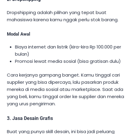
Dropshipping adalah pilihan yang tepat buat
mahasiswa karena kamu nggak perlu stok barang.
Modal Awal
Biaya internet dan listrik (kira-kira Rp 100.000 per
bulan)
Promosi lewat media sosial (bisa gratisan dulu)
Cara kerjanya gampang banget. Kamu tinggal cari
supplier yang bisa dipercaya, lalu pasarkan produk
mereka di media sosial atau marketplace. Saat ada
yang beli, kamu tinggal order ke supplier dan mereka
yang urus pengiriman.
3. Jasa Desain Grafis
Buat yang punya skill desain, ini bisa jadi peluang