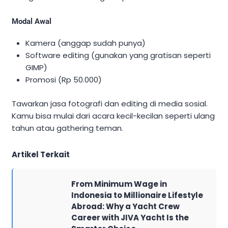
Modal Awal
Kamera (anggap sudah punya)
Software editing (gunakan yang gratisan seperti
GIMP)
Promosi (Rp 50.000)
Tawarkan jasa fotografi dan editing di media sosial.
Kamu bisa mulai dari acara kecil-kecilan seperti ulang
tahun atau gathering teman.
Artikel Terkait
From Minimum Wage in
Indonesia to Millionaire Lifestyle
Abroad: Why a Yacht Crew
Career with JIVA Yacht Is the