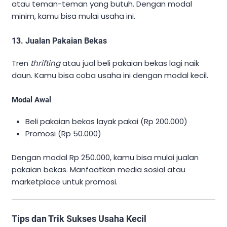
atau teman-teman yang butuh. Dengan modal
minim, kamu bisa mulai usaha ini.
13. Jualan Pakaian Bekas
Tren
thrifting
atau jual beli pakaian bekas lagi naik
daun. Kamu bisa coba usaha ini dengan modal kecil.
Modal Awal
Beli pakaian bekas layak pakai (Rp 200.000)
Promosi (Rp 50.000)
Dengan modal Rp 250.000, kamu bisa mulai jualan
pakaian bekas. Manfaatkan media sosial atau
marketplace untuk promosi.
Tips dan Trik Sukses Usaha Kecil