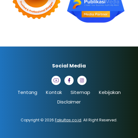
Social Media
Tentang
Kontak
Sitemap
Kebijakan
Disclaimer
Copyright © 2026
Fakultas.co.id
. All Right Reserved.