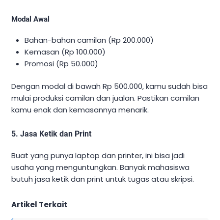
Modal Awal
Bahan-bahan camilan (Rp 200.000)
Kemasan (Rp 100.000)
Promosi (Rp 50.000)
Dengan modal di bawah Rp 500.000, kamu sudah bisa
mulai produksi camilan dan jualan. Pastikan camilan
kamu enak dan kemasannya menarik.
5. Jasa Ketik dan Print
Buat yang punya laptop dan printer, ini bisa jadi
usaha yang menguntungkan. Banyak mahasiswa
butuh jasa ketik dan print untuk tugas atau skripsi.
Artikel Terkait