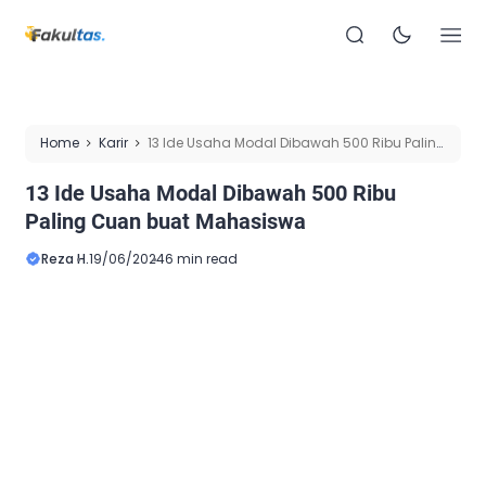
Home
Karir
13 Ide Usaha Modal Dibawah 500 Ribu Paling
Cuan buat Mahasiswa
13 Ide Usaha Modal Dibawah 500 Ribu
Paling Cuan buat Mahasiswa
Reza H.
19/06/2024
6 min read