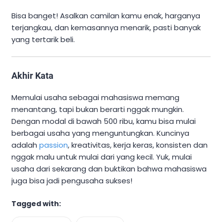
Bisa banget! Asalkan camilan kamu enak, harganya
terjangkau, dan kemasannya menarik, pasti banyak
yang tertarik beli.
Akhir Kata
Memulai usaha sebagai mahasiswa memang
menantang, tapi bukan berarti nggak mungkin.
Dengan modal di bawah 500 ribu, kamu bisa mulai
berbagai usaha yang menguntungkan. Kuncinya
adalah
passion
, kreativitas, kerja keras, konsisten dan
nggak malu untuk mulai dari yang kecil. Yuk, mulai
usaha dari sekarang dan buktikan bahwa mahasiswa
juga bisa jadi pengusaha sukses!
Tagged with: