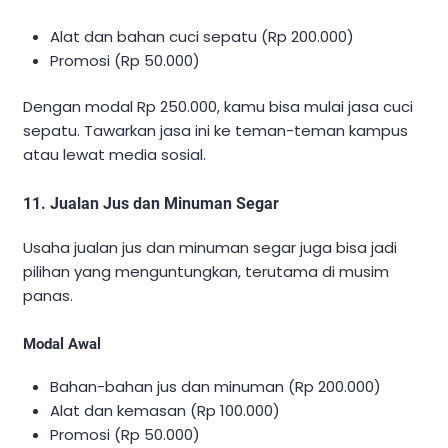
Alat dan bahan cuci sepatu (Rp 200.000)
Promosi (Rp 50.000)
Dengan modal Rp 250.000, kamu bisa mulai jasa cuci
sepatu. Tawarkan jasa ini ke teman-teman kampus
atau lewat media sosial.
11. Jualan Jus dan Minuman Segar
Usaha jualan jus dan minuman segar juga bisa jadi
pilihan yang menguntungkan, terutama di musim
panas.
Modal Awal
Bahan-bahan jus dan minuman (Rp 200.000)
Alat dan kemasan (Rp 100.000)
Promosi (Rp 50.000)