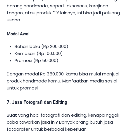
barang handmade, seperti aksesoris, kerajinan
tangan, atau produk DIY lainnya, ini bisa jadi peluang
usaha.
Modal Awal
Bahan baku (Rp 200.000)
Kemasan (Rp 100.000)
Promosi (Rp 50.000)
Dengan modal Rp 350.000, kamu bisa mulai menjual
produk handmade kamu. Manfaatkan media sosial
untuk promosi.
7. Jasa Fotografi dan Editing
Buat yang hobi fotografi dan editing, kenapa nggak
coba tawarkan jasa ini? Banyak orang butuh jasa
fotografer untuk berbagai keperluan.