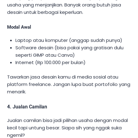
usaha yang menjanjikan. Banyak orang butuh jasa
desain untuk berbagai keperluan.
Modal Awal
Laptop atau komputer (anggap sudah punya)
Software desain (bisa pakai yang gratisan dulu
seperti GIMP atau Canva)
Internet (Rp 100.000 per bulan)
Tawarkan jasa desain kamu di media sosial atau
platform freelance. Jangan lupa buat portofolio yang
menarik.
4. Jualan Camilan
Jualan camilan bisa jadi pilihan usaha dengan modal
kecil tapi untung besar. Siapa sih yang nggak suka
ngemil?