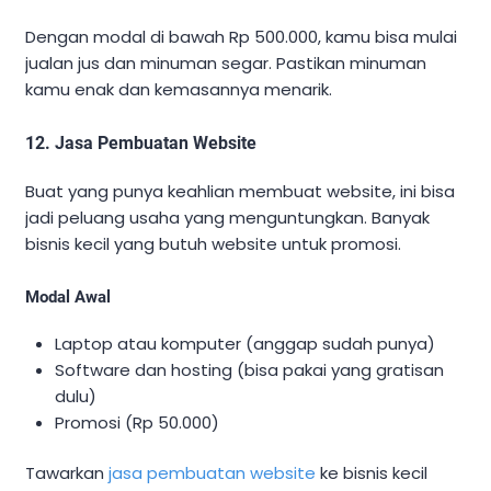
Dengan modal di bawah Rp 500.000, kamu bisa mulai
jualan jus dan minuman segar. Pastikan minuman
kamu enak dan kemasannya menarik.
12. Jasa Pembuatan Website
Buat yang punya keahlian membuat website, ini bisa
jadi peluang usaha yang menguntungkan. Banyak
bisnis kecil yang butuh website untuk promosi.
Modal Awal
Laptop atau komputer (anggap sudah punya)
Software dan hosting (bisa pakai yang gratisan
dulu)
Promosi (Rp 50.000)
Tawarkan
jasa pembuatan website
ke bisnis kecil