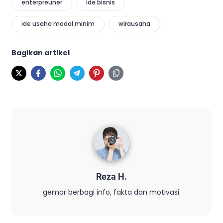
enterpreuner
ide bisnis
ide usaha modal minim
wirausaha
Bagikan artikel
Reza H.
gemar berbagi info, fakta dan motivasi.