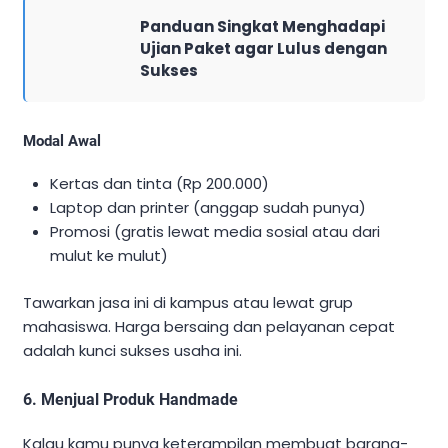
Panduan Singkat Menghadapi
Ujian Paket agar Lulus dengan
Sukses
Modal Awal
Kertas dan tinta (Rp 200.000)
Laptop dan printer (anggap sudah punya)
Promosi (gratis lewat media sosial atau dari
mulut ke mulut)
Tawarkan jasa ini di kampus atau lewat grup
mahasiswa. Harga bersaing dan pelayanan cepat
adalah kunci sukses usaha ini.
6. Menjual Produk Handmade
Kalau kamu punya keterampilan membuat barang-