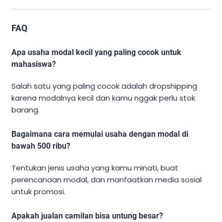
FAQ
Apa usaha modal kecil yang paling cocok untuk
mahasiswa?
Salah satu yang paling cocok adalah dropshipping
karena modalnya kecil dan kamu nggak perlu stok
barang.
Bagaimana cara memulai usaha dengan modal di
bawah 500 ribu?
Tentukan jenis usaha yang kamu minati, buat
perencanaan modal, dan manfaatkan media sosial
untuk promosi.
Apakah jualan camilan bisa untung besar?