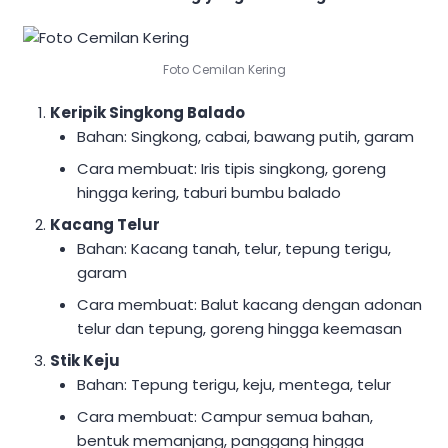
Foto Cemilan Kering
Keripik Singkong Balado
Bahan: Singkong, cabai, bawang putih, garam
Cara membuat: Iris tipis singkong, goreng
hingga kering, taburi bumbu balado
Kacang Telur
Bahan: Kacang tanah, telur, tepung terigu,
garam
Cara membuat: Balut kacang dengan adonan
telur dan tepung, goreng hingga keemasan
Stik Keju
Bahan: Tepung terigu, keju, mentega, telur
Cara membuat: Campur semua bahan,
bentuk memanjang, panggang hingga