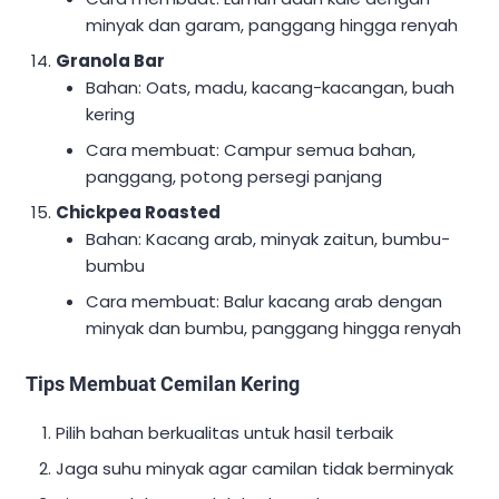
minyak dan garam, panggang hingga renyah
Granola Bar
Bahan: Oats, madu, kacang-kacangan, buah
kering
Cara membuat: Campur semua bahan,
panggang, potong persegi panjang
Chickpea Roasted
Bahan: Kacang arab, minyak zaitun, bumbu-
bumbu
Cara membuat: Balur kacang arab dengan
minyak dan bumbu, panggang hingga renyah
Tips Membuat Cemilan Kering
Pilih bahan berkualitas untuk hasil terbaik
Jaga suhu minyak agar camilan tidak berminyak