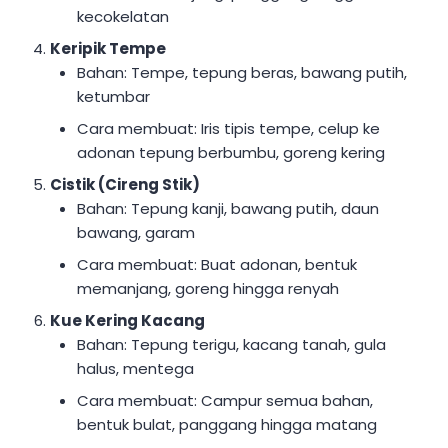
kecokelatan
Keripik Tempe
Bahan: Tempe, tepung beras, bawang putih,
ketumbar
Cara membuat: Iris tipis tempe, celup ke
adonan tepung berbumbu, goreng kering
Cistik (Cireng Stik)
Bahan: Tepung kanji, bawang putih, daun
bawang, garam
Cara membuat: Buat adonan, bentuk
memanjang, goreng hingga renyah
Kue Kering Kacang
Bahan: Tepung terigu, kacang tanah, gula
halus, mentega
Cara membuat: Campur semua bahan,
bentuk bulat, panggang hingga matang