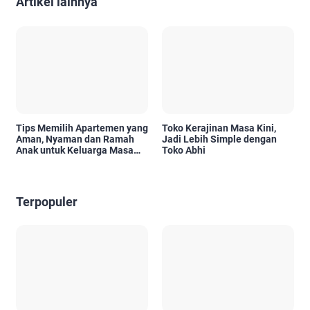
Artikel lainnya
Tips Memilih Apartemen yang
Toko Kerajinan Masa Kini,
Aman, Nyaman dan Ramah
Jadi Lebih Simple dengan
Anak untuk Keluarga Masa
Toko Abhi
Kini
Terpopuler