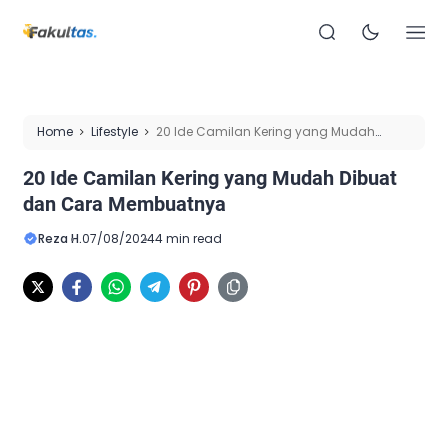
Home
Lifestyle
20 Ide Camilan Kering yang Mudah
Dibuat dan Cara Membuatnya
20 Ide Camilan Kering yang Mudah Dibuat
dan Cara Membuatnya
Reza H.
07/08/2024
4 min read