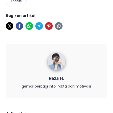
Snacks
Bagikan artikel
Reza H.
gemar berbagi info, fakta dan motivasi.