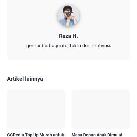
Reza H.
gemar berbagi info, fakta dan motivasi.
Artikel lainnya
GCPedia Top Up Murah untuk
Masa Depan Anak Dimulai