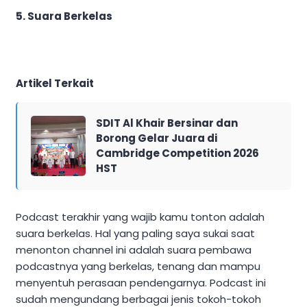
5. Suara Berkelas
Artikel Terkait
SDIT Al Khair Bersinar dan
Borong Gelar Juara di
Cambridge Competition 2026
HST
Podcast terakhir yang wajib kamu tonton adalah
suara berkelas. Hal yang paling saya sukai saat
menonton channel ini adalah suara pembawa
podcastnya yang berkelas, tenang dan mampu
menyentuh perasaan pendengarnya. Podcast ini
sudah mengundang berbagai jenis tokoh-tokoh