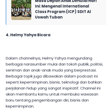
Masa Depan Anak Dimulai Hari
Ini: Mengenal International
Class Program (ICP) SDIT Al
Uswah Tuban
4. Helmy Yahya Bicara
Dalam channelnya, Helmy Yahya mengundang
berbagai narasumber mulai dari tokoh publik, politisi,
seniman dan anak-anak muda yang berprestasi.
Berbagai topik juga dibawakan dalam podcast ini
seperti kepemimpinan, bisnis, teknologi dan bahkan
perjalanan hidup yang sangat inspiratif. Channel ini
akan membantu kamu untuk membuka wawasan
baru tentang pengembangan diri, bisnis dan
kepemimpinan.