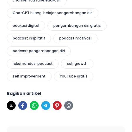
channel YouTube edukatif
ChatGPT bilang: belajar pengembangan diri
edukasi digital
pengembangan diri gratis
podcast inspiratif
podcast motivasi
podcast pengembangan diri
rekomendasi podcast
self growth
self improvement
YouTube gratis
Bagikan artikel