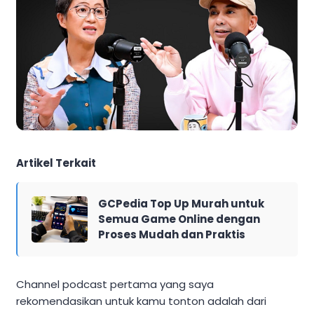
Artikel Terkait
GCPedia Top Up Murah untuk
Semua Game Online dengan
Proses Mudah dan Praktis
Channel podcast pertama yang saya
rekomendasikan untuk kamu tonton adalah dari