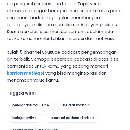
berpengaruh, sukses dan hebat. Topik yang
dibawakan sangat beragam namun lebih fokus pada
cara menghadapi kegagalan, membangun
kepercayaan diri dan memiliki mindset yang sukses.
Suara berkelas bisa menjadi teman sebelum tidur
ketika kamu membutuhkan inspirasi dan motivasi.
Itulah 5 channel youtube podcast pengembangan
diri terbaik. Semoga beberapa podcast di atas bisa
bermanfaat untuk kamu yang sedang mencari
konten motivasi
yang bisa menginspirasi dan
menambah value kamu.
Tagged with:
belajar dari YouTube
belajar mandiri
belajar online
channel podcast terbaik