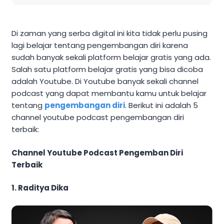
Di zaman yang serba digital ini kita tidak perlu pusing
lagi belajar tentang pengembangan diri karena
sudah banyak sekali platform belajar gratis yang ada.
Salah satu platform belajar gratis yang bisa dicoba
adalah Youtube. Di Youtube banyak sekali channel
podcast yang dapat membantu kamu untuk belajar
tentang
pengembangan diri
. Berikut ini adalah 5
channel youtube podcast pengembangan diri
terbaik:
Channel Youtube Podcast Pengemban Diri
Terbaik
1. Raditya Dika