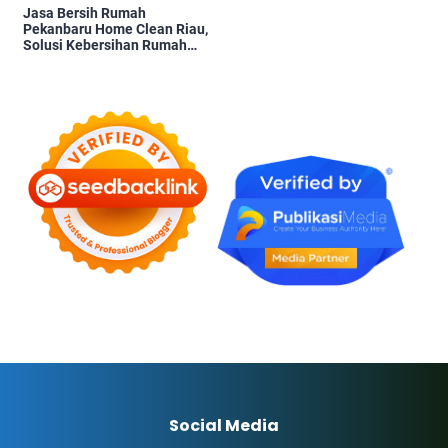
Jasa Bersih Rumah
Pekanbaru Home Clean Riau,
Solusi Kebersihan Rumah
Profesional
Social Media