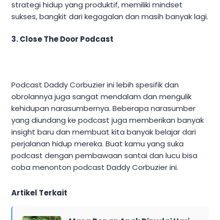
strategi hidup yang produktif, memiliki mindset
sukses, bangkit dari kegagalan dan masih banyak lagi.
3. Close The Door Podcast
Podcast Daddy Corbuzier ini lebih spesifik dan
obrolannya juga sangat mendalam dan mengulik
kehidupan narasumbernya. Beberapa narasumber
yang diundang ke podcast juga memberikan banyak
insight baru dan membuat kita banyak belajar dari
perjalanan hidup mereka. Buat kamu yang suka
podcast dengan pembawaan santai dan lucu bisa
coba menonton podcast Daddy Corbuzier ini.
Artikel Terkait