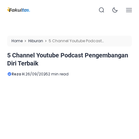
Home
Hiburan
5 Channel Youtube Podcast
Pengembangan Diri Terbaik
5 Channel Youtube Podcast Pengembangan
Diri Terbaik
Reza H.
26/09/2025
2 min read