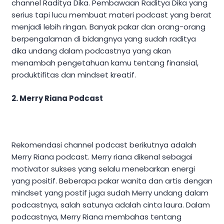
channel Raditya Dika. Pembawaan Raditya Dika yang
serius tapi lucu membuat materi podcast yang berat
menjadi lebih ringan. Banyak pakar dan orang-orang
berpengalaman di bidangnya yang sudah raditya
dika undang dalam podcastnya yang akan
menambah pengetahuan kamu tentang finansial,
produktifitas dan mindset kreatif.
2. Merry Riana Podcast
Rekomendasi channel podcast berikutnya adalah
Merry Riana podcast. Merry riana dikenal sebagai
motivator sukses yang selalu menebarkan energi
yang positif. Beberapa pakar wanita dan artis dengan
mindset yang postif juga sudah Merry undang dalam
podcastnya, salah satunya adalah cinta laura. Dalam
podcastnya, Merry Riana membahas tentang