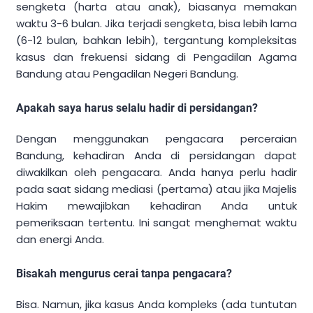
sengketa (harta atau anak), biasanya memakan
waktu 3-6 bulan. Jika terjadi sengketa, bisa lebih lama
(6-12 bulan, bahkan lebih), tergantung kompleksitas
kasus dan frekuensi sidang di Pengadilan Agama
Bandung atau Pengadilan Negeri Bandung.
Apakah saya harus selalu hadir di persidangan?
Dengan menggunakan pengacara perceraian
Bandung, kehadiran Anda di persidangan dapat
diwakilkan oleh pengacara. Anda hanya perlu hadir
pada saat sidang mediasi (pertama) atau jika Majelis
Hakim mewajibkan kehadiran Anda untuk
pemeriksaan tertentu. Ini sangat menghemat waktu
dan energi Anda.
Bisakah mengurus cerai tanpa pengacara?
Bisa. Namun, jika kasus Anda kompleks (ada tuntutan