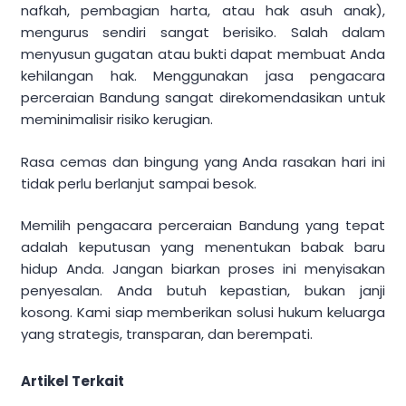
nafkah, pembagian harta, atau hak asuh anak),
mengurus sendiri sangat berisiko. Salah dalam
menyusun gugatan atau bukti dapat membuat Anda
kehilangan hak. Menggunakan jasa pengacara
perceraian Bandung sangat direkomendasikan untuk
meminimalisir risiko kerugian.
Rasa cemas dan bingung yang Anda rasakan hari ini
tidak perlu berlanjut sampai besok.
Memilih pengacara perceraian Bandung yang tepat
adalah keputusan yang menentukan babak baru
hidup Anda. Jangan biarkan proses ini menyisakan
penyesalan. Anda butuh kepastian, bukan janji
kosong. Kami siap memberikan solusi hukum keluarga
yang strategis, transparan, dan berempati.
Artikel Terkait