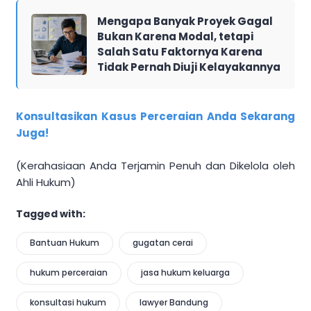
Mengapa Banyak Proyek Gagal
Bukan Karena Modal, tetapi
Salah Satu Faktornya Karena
Tidak Pernah Diuji Kelayakannya
Konsultasikan Kasus Perceraian Anda Sekarang
Juga!
(Kerahasiaan Anda Terjamin Penuh dan Dikelola oleh
Ahli Hukum)
Tagged with:
Bantuan Hukum
gugatan cerai
hukum perceraian
jasa hukum keluarga
konsultasi hukum
lawyer Bandung