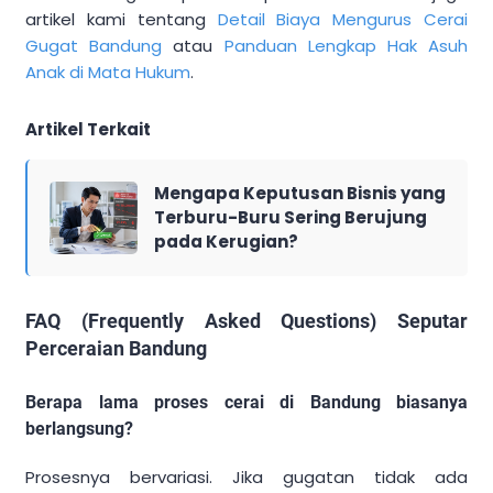
artikel kami tentang
Detail Biaya Mengurus Cerai
Gugat Bandung
atau
Panduan Lengkap Hak Asuh
Anak di Mata Hukum
.
Artikel Terkait
Mengapa Keputusan Bisnis yang
Terburu-Buru Sering Berujung
pada Kerugian?
FAQ (Frequently Asked Questions) Seputar
Perceraian Bandung
Berapa lama proses cerai di Bandung biasanya
berlangsung?
Prosesnya bervariasi. Jika gugatan tidak ada