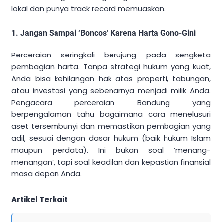
lokal dan punya track record memuaskan.
1. Jangan Sampai ‘Boncos’ Karena Harta Gono-Gini
Perceraian seringkali berujung pada sengketa
pembagian harta. Tanpa strategi hukum yang kuat,
Anda bisa kehilangan hak atas properti, tabungan,
atau investasi yang sebenarnya menjadi milik Anda.
Pengacara perceraian Bandung yang
berpengalaman tahu bagaimana cara menelusuri
aset tersembunyi dan memastikan pembagian yang
adil, sesuai dengan dasar hukum (baik hukum Islam
maupun perdata). Ini bukan soal ‘menang-
menangan’, tapi soal keadilan dan kepastian finansial
masa depan Anda.
Artikel Terkait