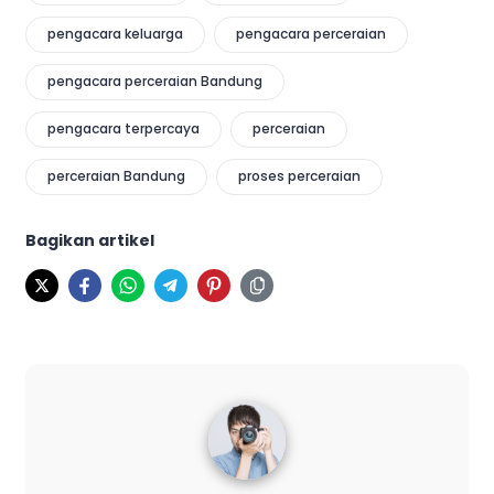
pengacara keluarga
pengacara perceraian
pengacara perceraian Bandung
pengacara terpercaya
perceraian
perceraian Bandung
proses perceraian
Bagikan artikel