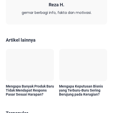
Reza H.
gemar berbagi info, fakta dan motivasi.
Artikel lainnya
Mengapa Banyak Produk Baru
Mengapa Keputusan Bisnis
Tidak Mendapat Respons
yang Terburu-Buru Sering
Pasar Sesuai Harapan?
Berujung pada Kerugian?