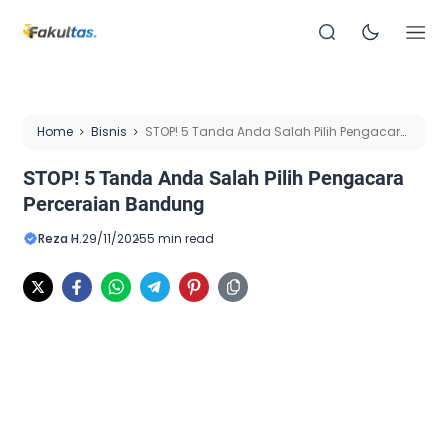
Home
Bisnis
STOP! 5 Tanda Anda Salah Pilih Pengacara
Perceraian Bandung
STOP! 5 Tanda Anda Salah Pilih Pengacara
Perceraian Bandung
Reza H.
29/11/2025
5 min read