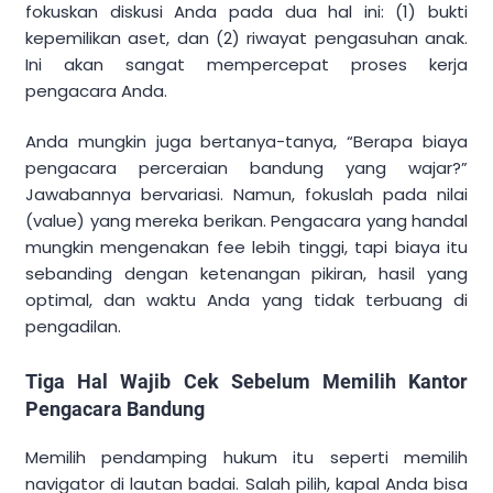
fokuskan diskusi Anda pada dua hal ini: (1) bukti
kepemilikan aset, dan (2) riwayat pengasuhan anak.
Ini akan sangat mempercepat proses kerja
pengacara Anda.
Anda mungkin juga bertanya-tanya, “Berapa biaya
pengacara perceraian bandung yang wajar?”
Jawabannya bervariasi. Namun, fokuslah pada nilai
(value) yang mereka berikan. Pengacara yang handal
mungkin mengenakan fee lebih tinggi, tapi biaya itu
sebanding dengan ketenangan pikiran, hasil yang
optimal, dan waktu Anda yang tidak terbuang di
pengadilan.
Tiga Hal Wajib Cek Sebelum Memilih Kantor
Pengacara Bandung
Memilih pendamping hukum itu seperti memilih
navigator di lautan badai. Salah pilih, kapal Anda bisa