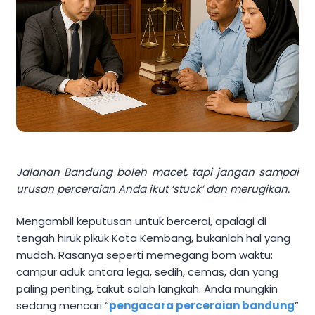
Jalanan Bandung boleh macet, tapi jangan sampai
urusan perceraian Anda ikut ‘stuck’ dan merugikan.
Mengambil keputusan untuk bercerai, apalagi di
tengah hiruk pikuk Kota Kembang, bukanlah hal yang
mudah. Rasanya seperti memegang bom waktu:
campur aduk antara lega, sedih, cemas, dan yang
paling penting, takut salah langkah. Anda mungkin
sedang mencari “
pengacara perceraian bandung
”