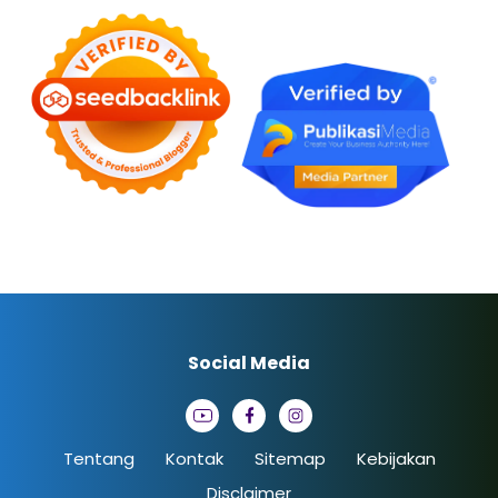
Social Media
Tentang
Kontak
Sitemap
Kebijakan
Disclaimer