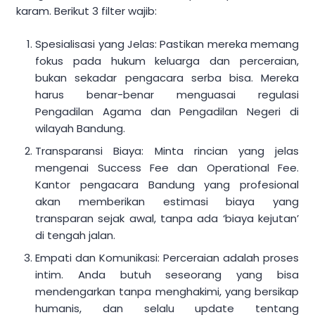
karam. Berikut 3 filter wajib:
Spesialisasi yang Jelas: Pastikan mereka memang
fokus pada hukum keluarga dan perceraian,
bukan sekadar pengacara serba bisa. Mereka
harus benar-benar menguasai regulasi
Pengadilan Agama dan Pengadilan Negeri di
wilayah Bandung.
Transparansi Biaya: Minta rincian yang jelas
mengenai Success Fee dan Operational Fee.
Kantor pengacara Bandung yang profesional
akan memberikan estimasi biaya yang
transparan sejak awal, tanpa ada ‘biaya kejutan’
di tengah jalan.
Empati dan Komunikasi: Perceraian adalah proses
intim. Anda butuh seseorang yang bisa
mendengarkan tanpa menghakimi, yang bersikap
humanis, dan selalu update tentang