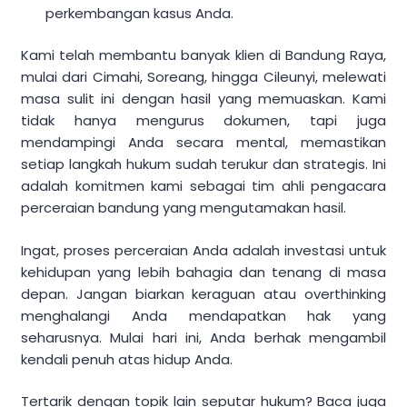
perkembangan kasus Anda.
Kami telah membantu banyak klien di Bandung Raya,
mulai dari Cimahi, Soreang, hingga Cileunyi, melewati
masa sulit ini dengan hasil yang memuaskan. Kami
tidak hanya mengurus dokumen, tapi juga
mendampingi Anda secara mental, memastikan
setiap langkah hukum sudah terukur dan strategis. Ini
adalah komitmen kami sebagai tim ahli pengacara
perceraian bandung yang mengutamakan hasil.
Ingat, proses perceraian Anda adalah investasi untuk
kehidupan yang lebih bahagia dan tenang di masa
depan. Jangan biarkan keraguan atau overthinking
menghalangi Anda mendapatkan hak yang
seharusnya. Mulai hari ini, Anda berhak mengambil
kendali penuh atas hidup Anda.
Tertarik dengan topik lain seputar hukum? Baca juga