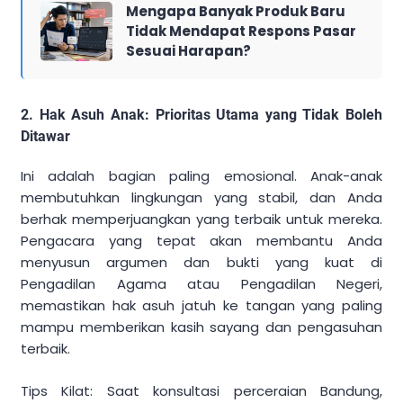
Mengapa Banyak Produk Baru
Tidak Mendapat Respons Pasar
Sesuai Harapan?
2. Hak Asuh Anak: Prioritas Utama yang Tidak Boleh
Ditawar
Ini adalah bagian paling emosional. Anak-anak
membutuhkan lingkungan yang stabil, dan Anda
berhak memperjuangkan yang terbaik untuk mereka.
Pengacara yang tepat akan membantu Anda
menyusun argumen dan bukti yang kuat di
Pengadilan Agama atau Pengadilan Negeri,
memastikan hak asuh jatuh ke tangan yang paling
mampu memberikan kasih sayang dan pengasuhan
terbaik.
Tips Kilat: Saat konsultasi perceraian Bandung,