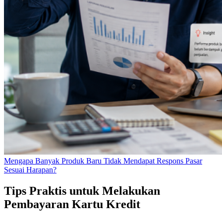
Mengapa Banyak Produk Baru Tidak Mendapat Respons Pasar
Sesuai Harapan?
Tips Praktis untuk Melakukan
Pembayaran Kartu Kredit