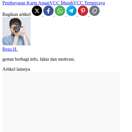
Pembayaran Kartu Aman
VCC Murah
VCC Terpercaya
Bagikan artikel
Reza H.
gemar berbagi info, fakta dan motivasi.
Artikel lainnya