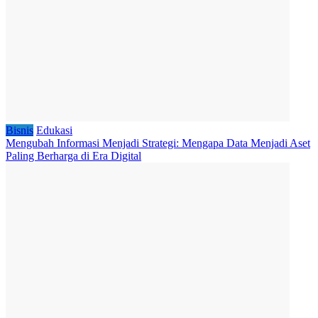
Bisnis
Edukasi
Mengubah Informasi Menjadi Strategi: Mengapa Data Menjadi Aset
Paling Berharga di Era Digital