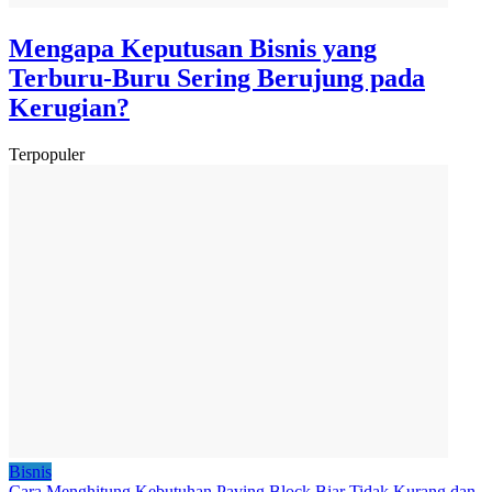
Mengapa Keputusan Bisnis yang
Terburu-Buru Sering Berujung pada
Kerugian?
Terpopuler
Bisnis
Cara Menghitung Kebutuhan Paving Block Biar Tidak Kurang dan