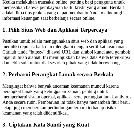
Ketika melakukan transaksi online, penting bagi pengguna untuk
memastikan bahwa pembayaran kartu kredit yang aman. Berikut
adalah lima tips praktis yang dapat membantu Anda melindungi
informasi keuangan saat berbelanja secara online.
1. Pilih Situs Web dan Aplikasi Terpercaya
Pastikan untuk selalu menggunakan situs web dan aplikasi yang
memiliki reputasi baik dan dilengkapi dengan sertifikat keamanan.
Carilah tanda “https://” di awal URL dan simbol kunci atau gembok
hijau di bilah alamat. Ini menunjukkan bahwa data Anda terenkripsi
dan lebih sulit untuk diakses oleh pihak yang tidak berwenang.
2. Perbarui Perangkat Lunak secara Berkala
Mengingat bahwa banyak ancaman keamanan muncul karena
perangkat lunak yang ketinggalan zaman, penting untuk
memperbarui sistem operasi, aplikasi, serta perangkat lunak antivirus
Anda secara rutin. Pembaruan ini tidak hanya menambah fitur baru,
tetapi juga memberikan perlindungan terbaru terhadap risiko
keamanan yang telah diidentifikasi.
3. Ciptakan Kata Sandi yang Kuat