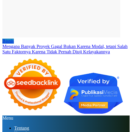
Bisnis
Mengapa Banyak Proyek Gagal Bukan Karena Modal, tetapi Salah
Satu Faktornya Karena Tidak Pernah Diuji Kelayakannya
Menu
Tentang