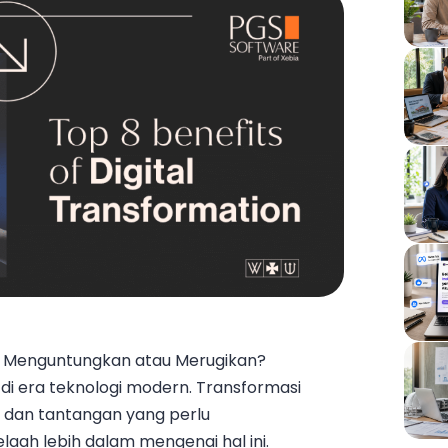
ak Menguntungkan atau Merugikan?
di era teknologi modern. Transformasi
 dan tantangan yang perlu
elaah lebih dalam mengenai hal ini.