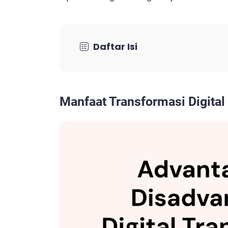
Daftar Isi
Manfaat Transformasi Digital