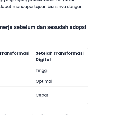
dapat mencapai tujuan bisnisnya dengan
inerja sebelum dan sesudah adopsi
Transformasi
Setelah Transformasi
Digital
Tinggi
Optimal
Cepat