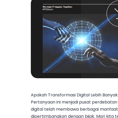
Apakah Transformasi Digital Lebih Bany
Pertanyaan ini menjadi pusat perdebatan 
digital telah membawa berbagai manfaat
dipertimbangkan dengan bijak. Mari kita t