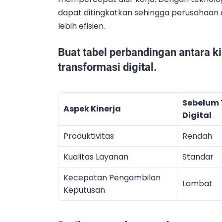
dapat ditingkatkan sehingga perusahaan 
lebih efisien.
Buat tabel perbandingan antara k
transformasi digital.
Sebelum 
Aspek Kinerja
Digital
Produktivitas
Rendah
Kualitas Layanan
Standar
Kecepatan Pengambilan
Lambat
Keputusan