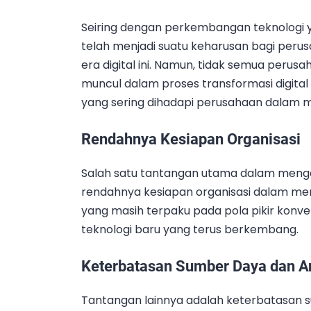
Seiring dengan perkembangan teknologi ya
telah menjadi suatu keharusan bagi perus
era digital ini. Namun, tidak semua pe
muncul dalam proses transformasi digital
yang sering dihadapi perusahaan dalam m
Rendahnya Kesiapan Organisasi
Salah satu tantangan utama dalam mengad
rendahnya kesiapan organisasi dalam m
yang masih terpaku pada pola pikir konve
teknologi baru yang terus berkembang.
Keterbatasan Sumber Daya dan 
Tantangan lainnya adalah keterbatasan s