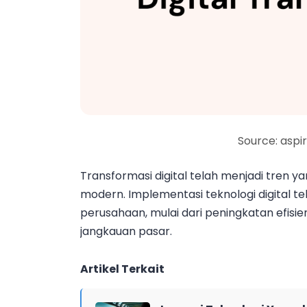
Source: aspi
Transformasi digital telah menjadi tren y
modern. Implementasi teknologi digital
perusahaan, mulai dari peningkatan efisi
jangkauan pasar.
Artikel Terkait